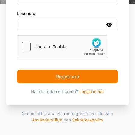
Lösenord
Registrera
Har du redan ett konto?
Logga in här
Genom att skapa ett konto godkänner du våra
Användarvillkor
och
Sekretesspolicy