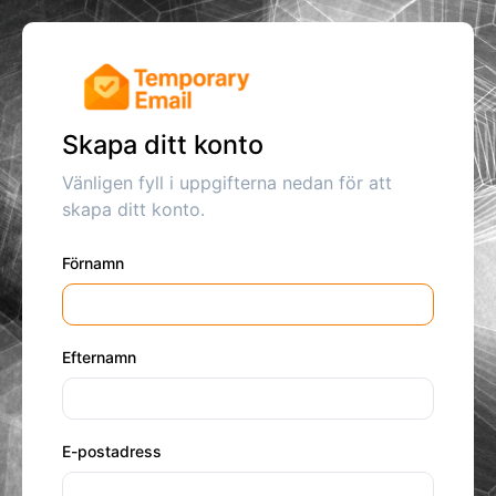
Skapa ditt konto
Vänligen fyll i uppgifterna nedan för att
skapa ditt konto.
Förnamn
Efternamn
E-postadress