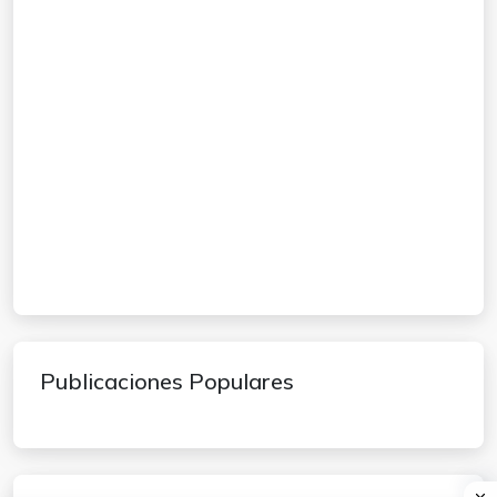
Publicaciones Populares