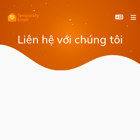
Liên hệ với chúng tôi