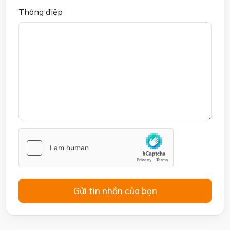
Thông điệp
Gửi tin nhắn của bạn