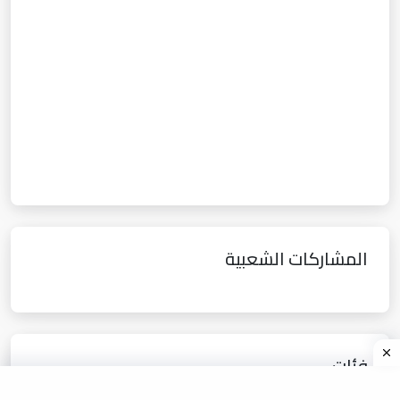
المشاركات الشعبية
فئات