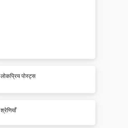
लोकप्रिय पोस्ट्स
श्रेणियाँ