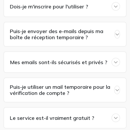
Dois-je m'inscrire pour l'utiliser ?
Puis-je envoyer des e-mails depuis ma
boîte de réception temporaire ?
Mes emails sont-ils sécurisés et privés ?
Puis-je utiliser un mail temporaire pour la
vérification de compte ?
Le service est-il vraiment gratuit ?