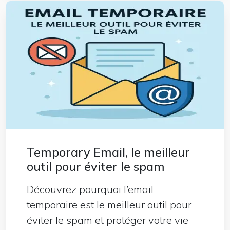
Temporary Email, le meilleur
outil pour éviter le spam
Découvrez pourquoi l’email
temporaire est le meilleur outil pour
éviter le spam et protéger votre vie