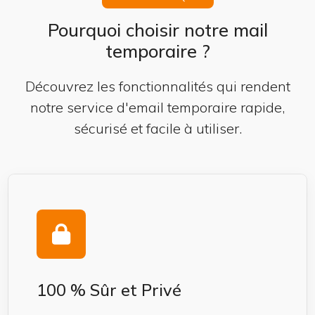
Pourquoi choisir notre mail
temporaire ?
Découvrez les fonctionnalités qui rendent
notre service d'email temporaire rapide,
sécurisé et facile à utiliser.
100 % Sûr et Privé