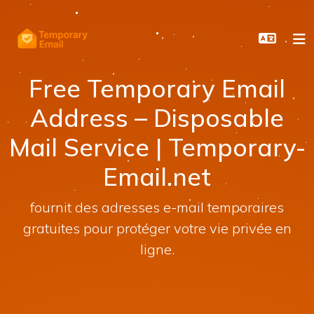
Free Temporary Email
Address – Disposable
Mail Service | Temporary-
Email.net
fournit des adresses e-mail temporaires
gratuites pour protéger votre vie privée en
ligne.