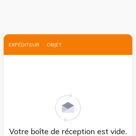
EXPÉDITEUR
OBJET
Votre boîte de réception est vide.