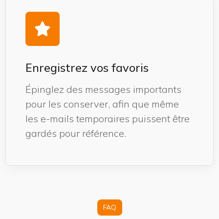
Enregistrez vos favoris
Épinglez des messages importants
pour les conserver, afin que même
les e-mails temporaires puissent être
gardés pour référence.
FAQ