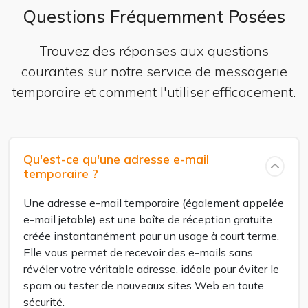
Questions Fréquemment Posées
Trouvez des réponses aux questions
courantes sur notre service de messagerie
temporaire et comment l'utiliser efficacement.
Qu'est-ce qu'une adresse e-mail
temporaire ?
Une adresse e-mail temporaire (également appelée
e-mail jetable) est une boîte de réception gratuite
créée instantanément pour un usage à court terme.
Elle vous permet de recevoir des e-mails sans
révéler votre véritable adresse, idéale pour éviter le
spam ou tester de nouveaux sites Web en toute
sécurité.