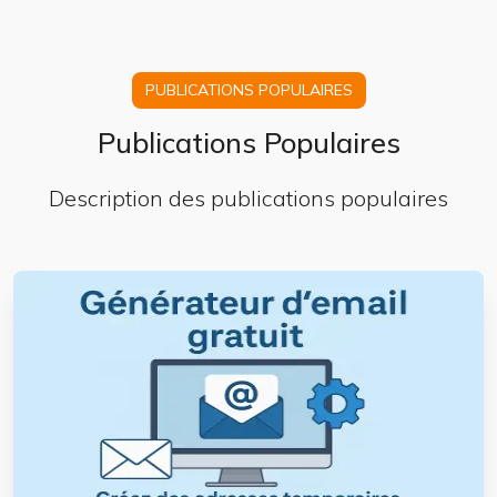
PUBLICATIONS POPULAIRES
Publications Populaires
Description des publications populaires