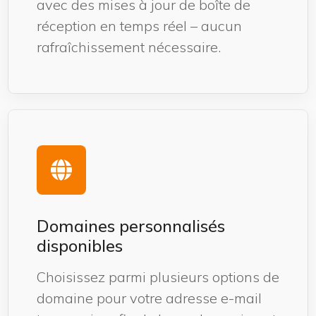
avec des mises à jour de boîte de
réception en temps réel – aucun
rafraîchissement nécessaire.
Domaines personnalisés
disponibles
Choisissez parmi plusieurs options de
domaine pour votre adresse e-mail