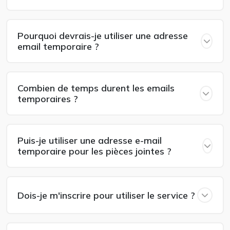
Pourquoi devrais-je utiliser une adresse
email temporaire ?
Combien de temps durent les emails
temporaires ?
Puis-je utiliser une adresse e-mail
temporaire pour les pièces jointes ?
Dois-je m'inscrire pour utiliser le service ?