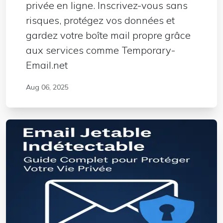
privée en ligne. Inscrivez-vous sans
risques, protégez vos données et
gardez votre boîte mail propre grâce
aux services comme Temporary-
Email.net
Aug 06, 2025