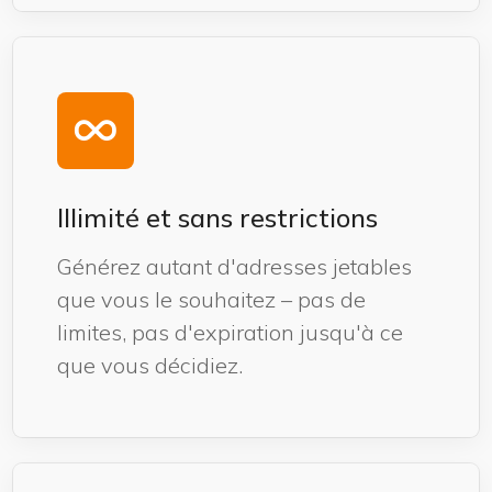
Illimité et sans restrictions
Générez autant d'adresses jetables
que vous le souhaitez – pas de
limites, pas d'expiration jusqu'à ce
que vous décidiez.