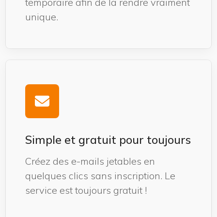
temporaire afin de la rendre vraiment
unique.
Simple et gratuit pour toujours
Créez des e-mails jetables en
quelques clics sans inscription. Le
service est toujours gratuit !