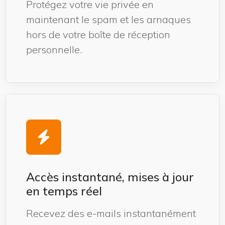
Protégez votre vie privée en
maintenant le spam et les arnaques
hors de votre boîte de réception
personnelle.
Accès instantané, mises à jour
en temps réel
Recevez des e-mails instantanément