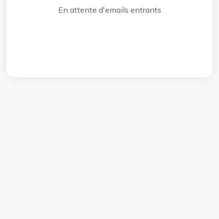
En attente d'emails entrants