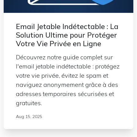
Email Jetable Indétectable : La
Solution Ultime pour Protéger
Votre Vie Privée en Ligne
Découvrez notre guide complet sur
l'email jetable indétectable : protégez
votre vie privée, évitez le spam et
naviguez anonymement grâce à des
adresses temporaires sécurisées et
gratuites.
Aug 15, 2025