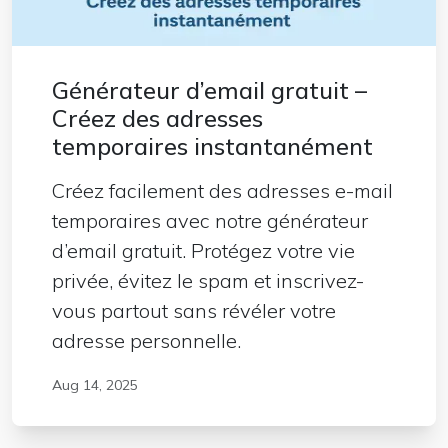
Générateur d’email gratuit –
Créez des adresses
temporaires instantanément
Créez facilement des adresses e-mail
temporaires avec notre générateur
d’email gratuit. Protégez votre vie
privée, évitez le spam et inscrivez-
vous partout sans révéler votre
adresse personnelle.
Aug 14, 2025