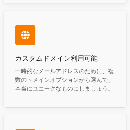
カスタムドメイン利用可能
一時的なメールアドレスのために、複
数のドメインオプションから選んで、
本当にユニークなものにしましょう。