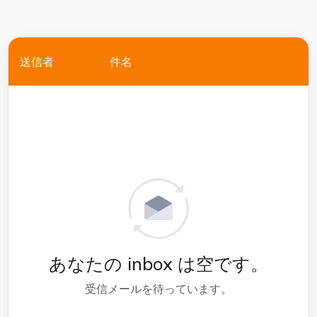
送信者
件名
あなたの inbox は空です。
受信メールを待っています。