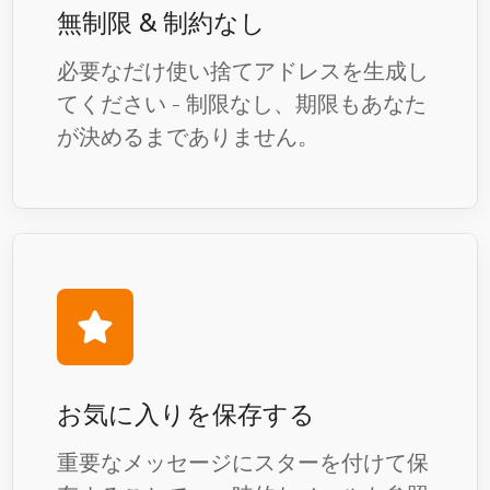
無制限 & 制約なし
必要なだけ使い捨てアドレスを生成し
てください - 制限なし、期限もあなた
が決めるまでありません。
お気に入りを保存する
重要なメッセージにスターを付けて保