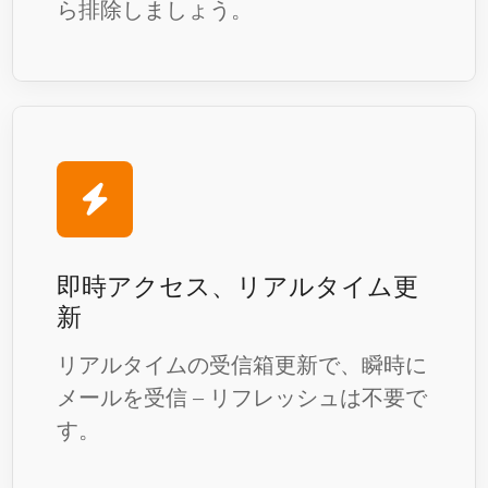
ら排除しましょう。
即時アクセス、リアルタイム更
新
リアルタイムの受信箱更新で、瞬時に
メールを受信 – リフレッシュは不要で
す。