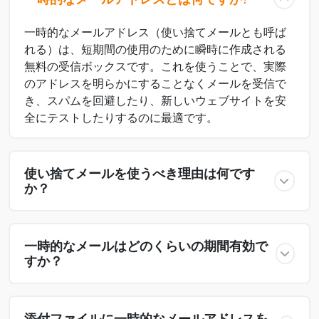
一時的なメールアドレス（使い捨てメールとも呼ば
れる）は、短期間の使用のために瞬時に作成される
無料の受信ボックスです。これを使うことで、実際
のアドレスを明らかにすることなくメールを受信で
き、スパムを回避したり、新しいウェブサイトを安
全にテストしたりするのに最適です。
使い捨てメールを使うべき理由は何です
か？
一時的なメールはどのくらいの期間有効で
すか？
添付ファイルに一時的なメールアドレスを