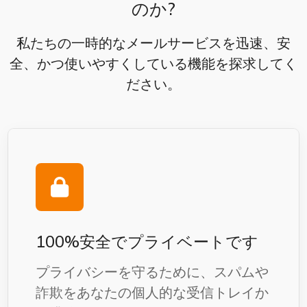
のか?
私たちの一時的なメールサービスを迅速、安
全、かつ使いやすくしている機能を探求してく
ださい。
100%安全でプライベートです
プライバシーを守るために、スパムや
詐欺をあなたの個人的な受信トレイか