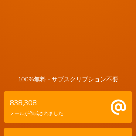
100%無料 - サブスクリプション不要
838,308
メールが作成されました