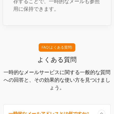
存することで、一時的なメールも参照
用に保持できます。
FAQ(よくある質問)
よくある質問
一時的なメールサービスに関する一般的な質問
への回答と、その効果的な使い方を見つけまし
ょう。
一時的なメールアドレスとは何ですか?