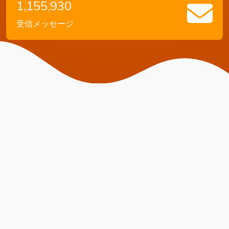
1,155,930
受信メッセージ