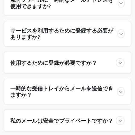
使用できますか?
サービスを利用するために登録する必要が
ありますか?
使用するために登録が必要ですか？
一時的な受信トレイからメールを送信でき
ますか？
私のメールは安全でプライベートですか？