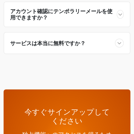
アカウント確認にテンポラリーメールを使
用できますか？
サービスは本当に無料ですか？
今すぐサインアップして
ください