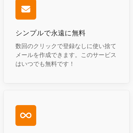
シンプルで永遠に無料
数回のクリックで登録なしに使い捨て
メールを作成できます。このサービス
はいつでも無料です！