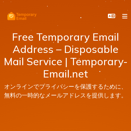
Free Temporary Email
Address – Disposable
Mail Service | Temporary-
Email.net
オンラインでプライバシーを保護するために、
無料の一時的なメールアドレスを提供します。