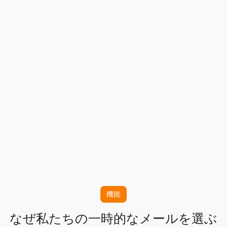
機能
なぜ私たちの一時的なメールを選ぶ