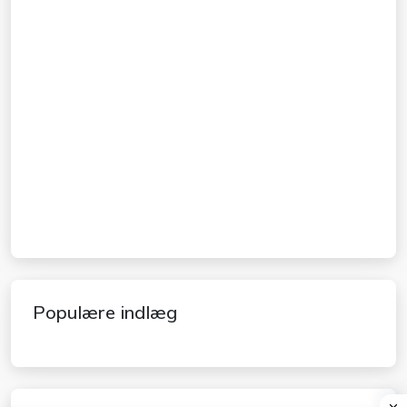
Populære indlæg