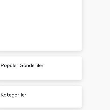
Popüler Gönderiler
Kategoriler