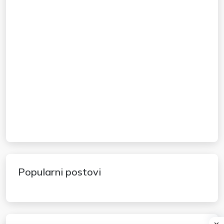
Popularni postovi