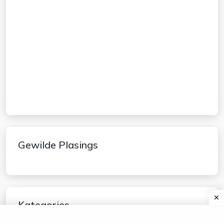
Gewilde Plasings
Kategories