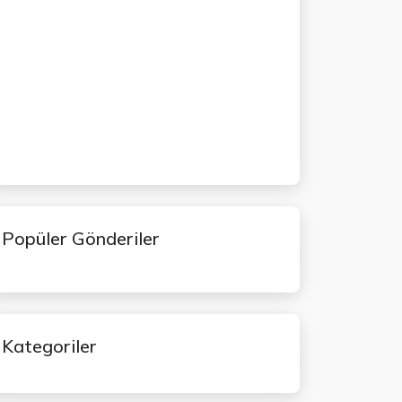
Popüler Gönderiler
Kategoriler